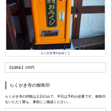
らくがき寺のおみくじ
【志納金】100円
らくがき寺の御朱印
らくがき寺の拝観は土日のみで、平日は予約が必要です。御朱印
をいただく際も、事前にご確認ください。