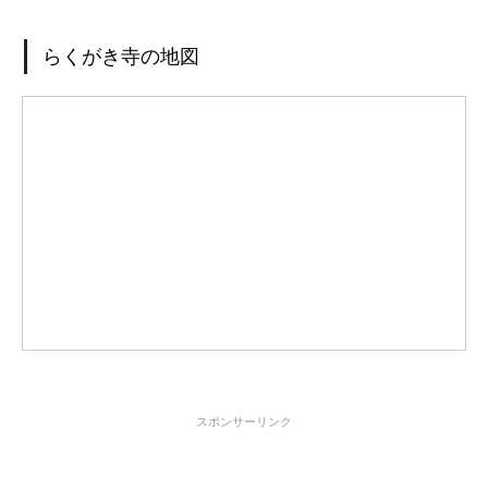
らくがき寺の地図
スポンサーリンク