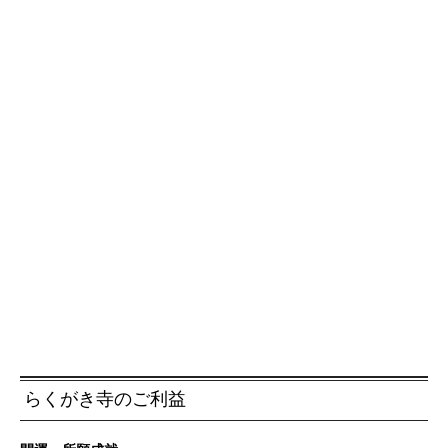
らくがき寺のご利益