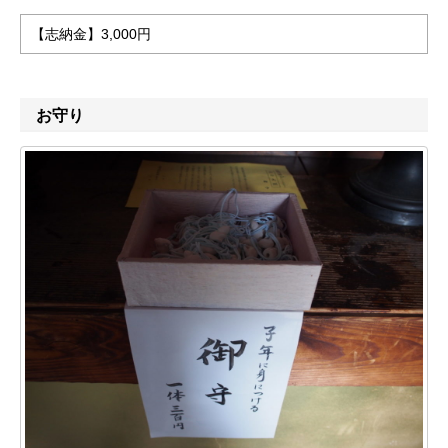
【志納金】3,000円
お守り