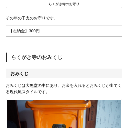
らくがき寺のお守り
その年の干支のお守りです。
【志納金】300円
らくがき寺のおみくじ
おみくじ
おみくじは大黒堂の中にあり、お金を入れるとおみくじが出てく
る現代風スタイルです。