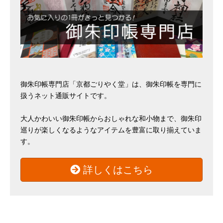
御朱印帳専門店「京都ごりやく堂」は、御朱印帳を専門に
扱うネット通販サイトです。
大人かわいい御朱印帳からおしゃれな和小物まで、御朱印
巡りが楽しくなるようなアイテムを豊富に取り揃えていま
す。
詳しくはこちら