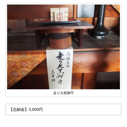
走り大黒御守
【志納金】3,000円