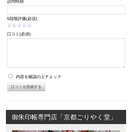
訪問時期:
5段階評価(必須):
口コミ(必須):
内容を確認の上チェック
口コミを投稿する
御朱印帳専門店「京都ごりやく堂」