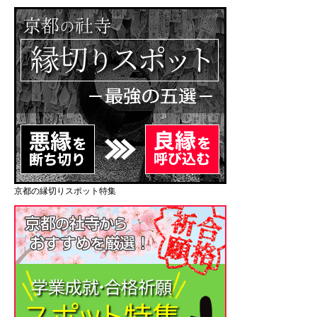
京都の縁切りスポット特集