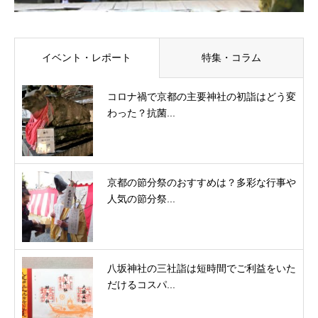
イベント・レポート
特集・コラム
コロナ禍で京都の主要神社の初詣はどう変
わった？抗菌...
京都の節分祭のおすすめは？多彩な行事や
人気の節分祭...
八坂神社の三社詣は短時間でご利益をいた
だけるコスパ...