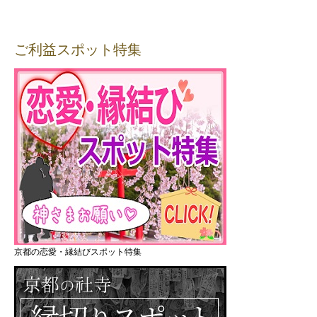
ご利益スポット特集
京都の恋愛・縁結びスポット特集