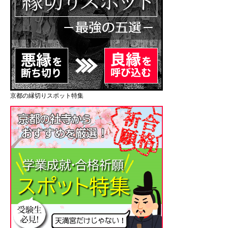
京都の縁切りスポット特集