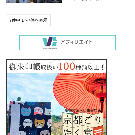
7件中 1〜7件を表示