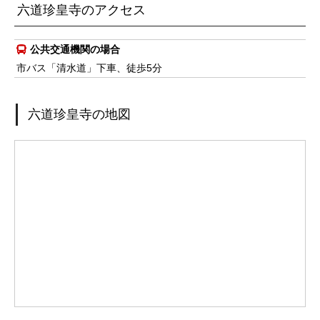
六道珍皇寺のアクセス
公共交通機関の場合
市バス「清水道」下車、徒歩5分
六道珍皇寺の地図