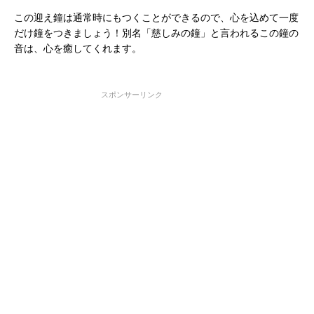
この迎え鐘は通常時にもつくことができるので、心を込めて一度
だけ鐘をつきましょう！別名「慈しみの鐘」と言われるこの鐘の
音は、心を癒してくれます。
スポンサーリンク