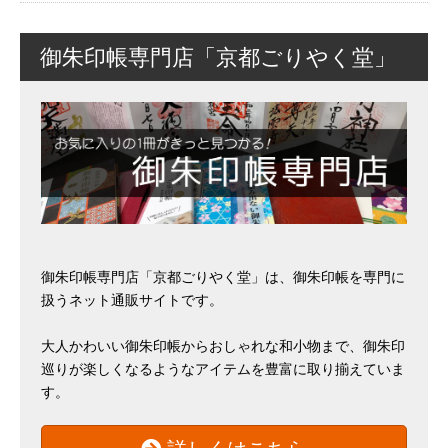
御朱印帳専門店「京都ごりやく堂」
御朱印帳専門店「京都ごりやく堂」は、御朱印帳を専門に
扱うネット通販サイトです。
大人かわいい御朱印帳からおしゃれな和小物まで、御朱印
巡りが楽しくなるようなアイテムを豊富に取り揃えていま
す。