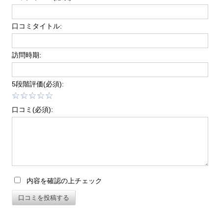
口コミタイトル:
訪問時期:
5段階評価(必須):
口コミ(必須):
内容を確認の上チェック
口コミを投稿する