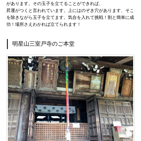
があります。その玉子を立てることができれば、
昇運がつくと言われています。上にはのぞき穴があります、そこ
を除きながら玉子を立てます。気合を入れて挑戦！割と簡単に成
功！場所さえわかれば立てられます！
明星山三室戸寺のご本堂