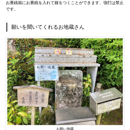
お賽銭箱にお賽銭を入れて鐘をつくことができます、強打は禁止
です。
願いを聞いてくれるお地蔵さん
お願い地蔵