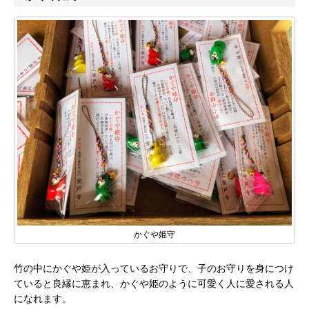
かぐや姫守
竹の中にかぐや姫が入っているお守りで、子のお守りを身につけ
ていると良縁に恵まれ、かぐや姫のように可愛く人に愛される人
になれます。