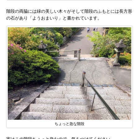
階段の両脇には緑の美しい木々がそして階段のふもとには長方形
の石があり「ようおまいり」と書かれています。
ちょっと急な階段