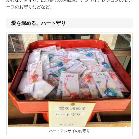
がしないお守り、ぼけ封じのお数珠、アジサイ、レンコンのモチ
ーフのお守りなどなど。
愛を深める、ハート守り
ハートアジサイのお守り