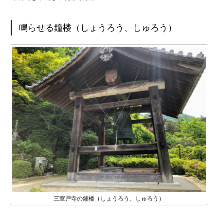
鳴らせる鐘楼（しょうろう、しゅろう）
三室戸寺の鐘楼（しょうろう、しゅろう）