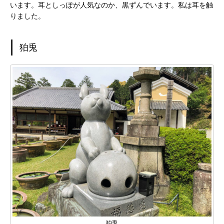
います。耳としっぽが人気なのか、黒ずんでいます。私は耳を触
りました。
狛兎
狛兎