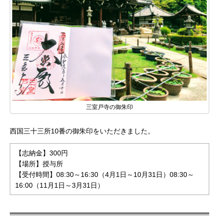
三室戸寺の御朱印
西国三十三所10番の御朱印をいただきました。
【志納金】300円
【場所】授与所
【受付時間】08:30～16:30（4月1日～10月31日）08:30～
16:00（11月1日～3月31日）