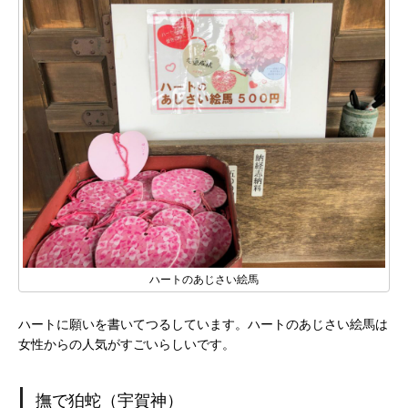
ハートのあじさい絵馬
ハートに願いを書いてつるしています。ハートのあじさい絵馬は
女性からの人気がすごいらしいです。
撫で狛蛇（宇賀神）