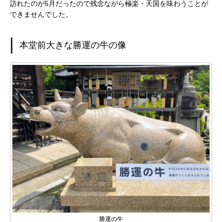
訪れたのが5月だったので残念ながら極楽・天国を味わうことが
できませんでした。
本堂前大きな勝運の牛の像
勝運の牛