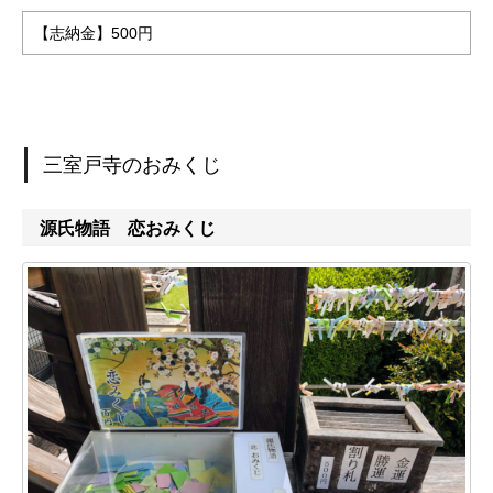
【志納金】500円
三室戸寺のおみくじ
源氏物語 恋おみくじ