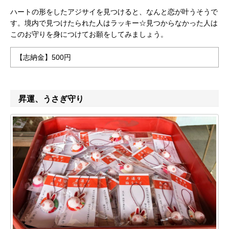
ハートの形をしたアジサイを見つけると、なんと恋が叶うそうで
す。境内で見つけたられた人はラッキー☆見つからなかった人は
このお守りを身につけてお願をしてみましょう。
【志納金】500円
昇運、うさぎ守り