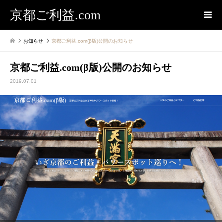
京都ご利益.com
お知らせ
京都ご利益.com(β版)公開のお知らせ
京都ご利益.com(β版)公開のお知らせ
2019.07.01