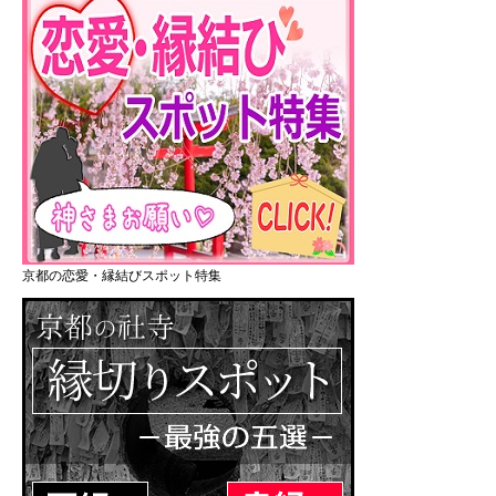
京都の恋愛・縁結びスポット特集