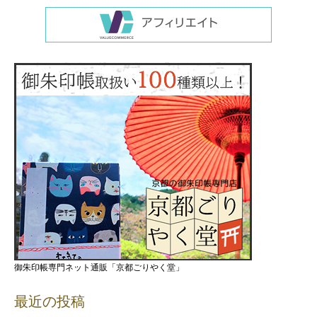
御朱印帳専門ネット通販「京都ごりやく堂」
最近の投稿