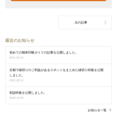
最近のお知らせ
初めての御朱印帳ガイドの記事を公開しました。
2021.02.15
京都で縁切りのご利益があるスポットをまとめた縁切り特集を公開
しました。
2021.02.12
初詣特集を公開しました。
2020.12.05
お知らせ一覧