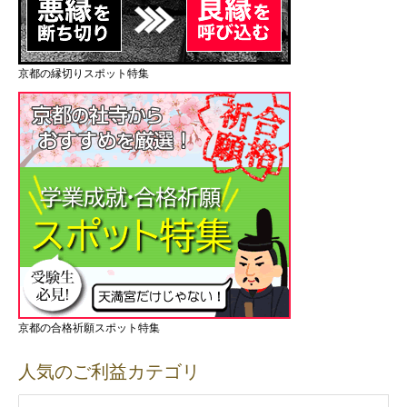
京都の縁切りスポット特集
京都の合格祈願スポット特集
人気のご利益カテゴリ