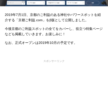
2019年7月1日、京都のご利益のある神社やパワースポットを紹
介する「京都ご利益.com」をβ版として公開しました。
今後京都のご利益スポットの全てをカバーし、役立つ特集ページ
なども掲載していきます。お楽しみに！
なお、正式オープンは2019年10月の予定です。
スポンサーリンク