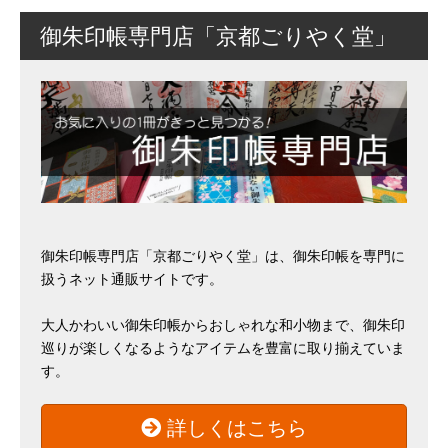
御朱印帳専門店「京都ごりやく堂」
御朱印帳専門店「京都ごりやく堂」は、御朱印帳を専門に
扱うネット通販サイトです。
大人かわいい御朱印帳からおしゃれな和小物まで、御朱印
巡りが楽しくなるようなアイテムを豊富に取り揃えていま
す。
詳しくはこちら