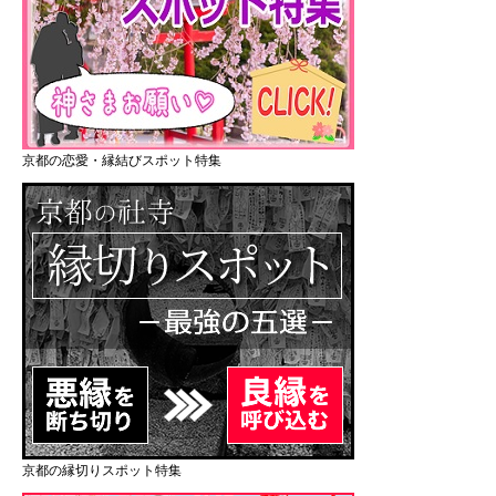
京都の恋愛・縁結びスポット特集
京都の縁切りスポット特集