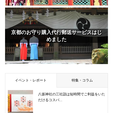
京都のお守り購入代行郵送サービスはじ
めました
イベント・レポート
特集・コラム
八坂神社の三社詣は短時間でご利益をいた
だけるコスパ...