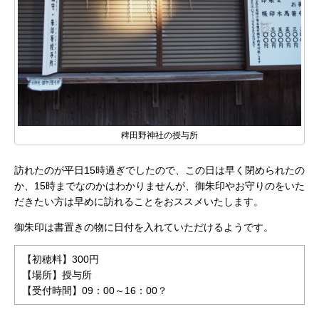
稗田野神社の授与所
訪れたのが平日15時過ぎでしたので、この日は早く閉められたの
か、15時までなのかはわかりませんが、御朱印やお守りのをいた
だきたい方は早めに訪れることをおススメいたします。
御朱印は書置きの物に日付を入れていただけるようです。
【初穂料】300円
【場所】授与所
【受付時間】09：00～16：00？