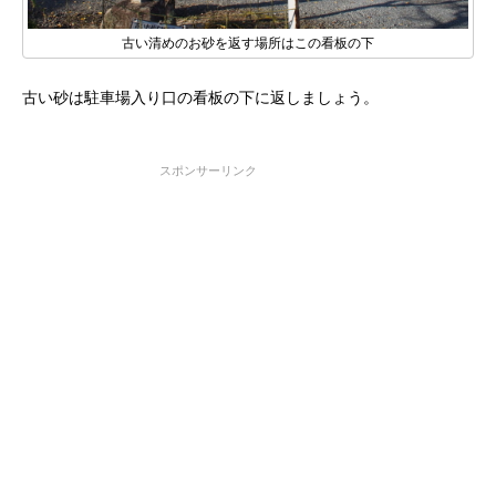
古い清めのお砂を返す場所はこの看板の下
古い砂は駐車場入り口の看板の下に返しましょう。
スポンサーリンク