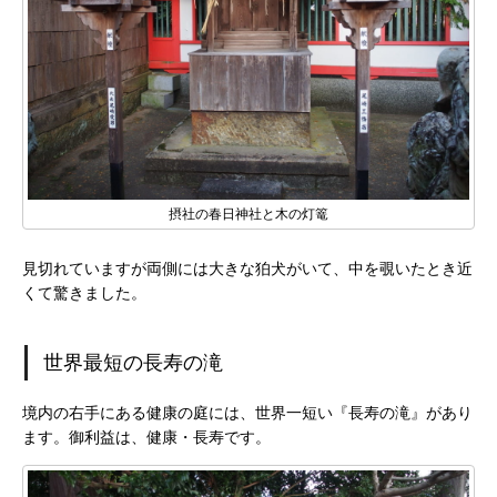
摂社の春日神社と木の灯篭
見切れていますが両側には大きな狛犬がいて、中を覗いたとき近
くて驚きました。
世界最短の長寿の滝
境内の右手にある健康の庭には、世界一短い『長寿の滝』があり
ます。御利益は、健康・長寿です。