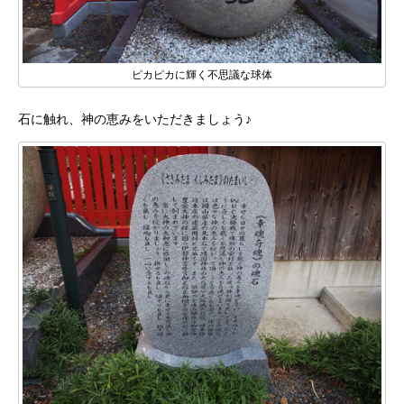
ピカピカに輝く不思議な球体
石に触れ、神の恵みをいただきましょう♪