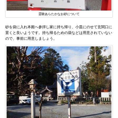
霊験あらたかなお砂について
砂を袋に入れ本殿へ参拝し家に持ち帰り、小皿にのせて玄関口に
置くと良いようです。持ち帰るための袋などは用意されていない
ので、事前に用意しましょう。