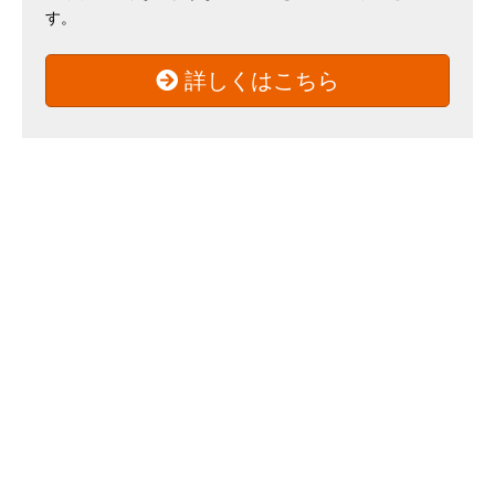
す。
詳しくはこちら