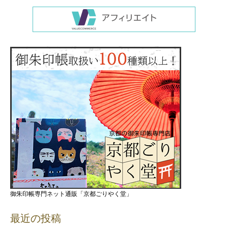
御朱印帳専門ネット通販「京都ごりやく堂」
最近の投稿