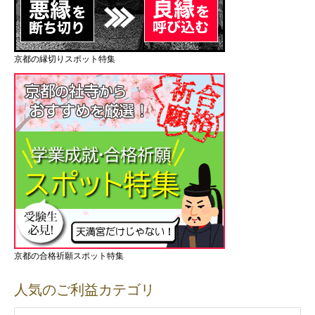
京都の縁切りスポット特集
京都の合格祈願スポット特集
人気のご利益カテゴリ