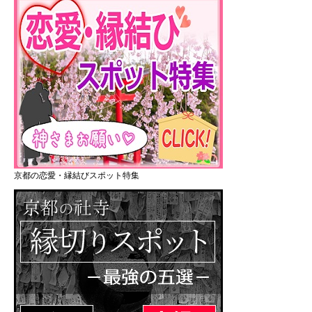
京都の恋愛・縁結びスポット特集