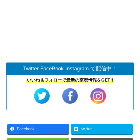
Twitter FaceBook Instagram で配信中！
いいね＆フォローで最新の京都情報をGET!!
Facebook
twitter