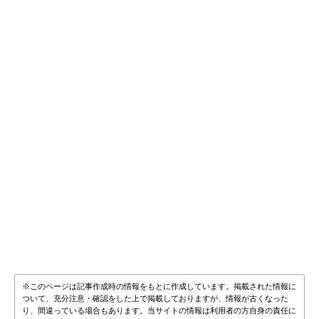
※このページは記事作成時の情報をもとに作成しています。掲載された情報に
ついて、充分注意・確認をした上で掲載しておりますが、情報が古くなった
り、間違っている場合もあります。当サイトの情報は利用者の方自身の責任に