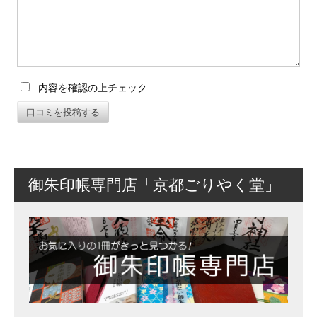
内容を確認の上チェック
口コミを投稿する
御朱印帳専門店「京都ごりやく堂」