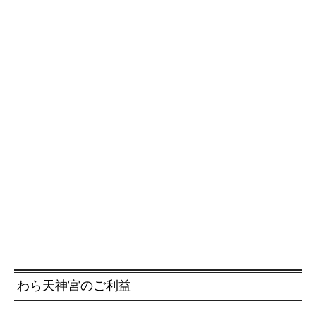
わら天神宮のご利益