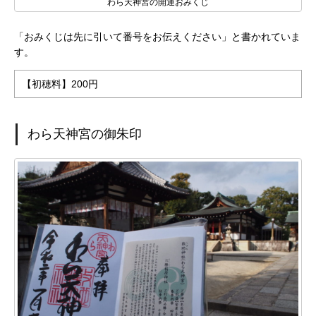
わら天神宮の開運おみくじ
「おみくじは先に引いて番号をお伝えください」と書かれていま
す。
【初穂料】200円
わら天神宮の御朱印