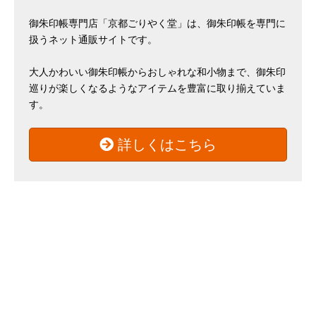
御朱印帳専門店「京都ごりやく堂」は、御朱印帳を専門に
扱うネット通販サイトです。
大人かわいい御朱印帳からおしゃれな和小物まで、御朱印
巡りが楽しくなるようなアイテムを豊富に取り揃えていま
す。
詳しくはこちら