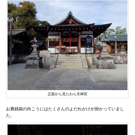
正面から見たわら天神宮
お賽銭箱の向こうにはたくさんのよだれかけが掛かっていまし
た。