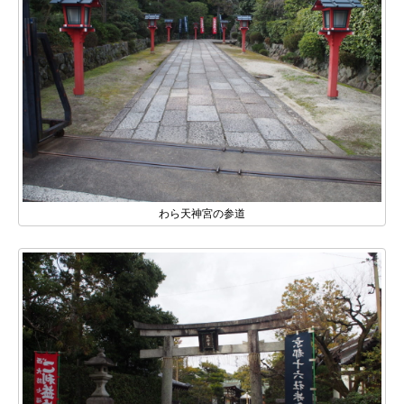
わら天神宮の参道